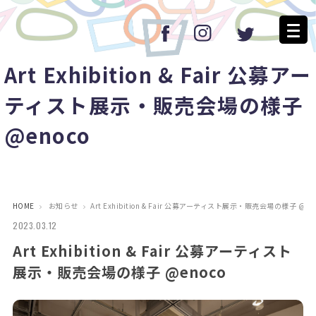
Art Exhibition & Fair 公募アー
ティスト展示・販売会場の様子
@enoco
HOME
お知らせ
Art Exhibition & Fair 公募アーティスト展示・販売会場の様子 @en
2023.03.12
Art Exhibition & Fair 公募アーティスト
展示・販売会場の様子 @enoco