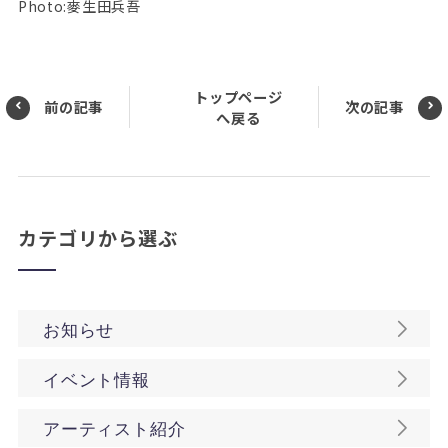
Photo:麥生田兵吾
トップページ
前の記事
次の記事
へ戻る
カテゴリから選ぶ
お知らせ
イベント情報
アーティスト紹介