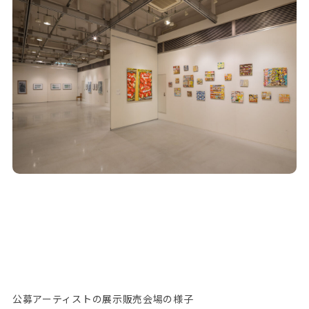
公募アーティストの展示販売会場の様子