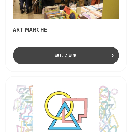
ART MARCHE
詳しく見る