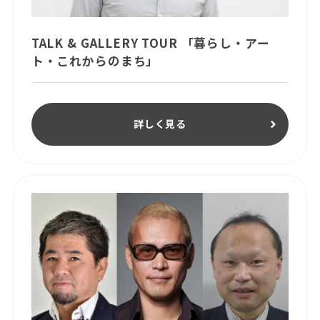
TALK & GALLERY TOUR 「暮らし・アー
ト・これからのまち」
詳しく見る