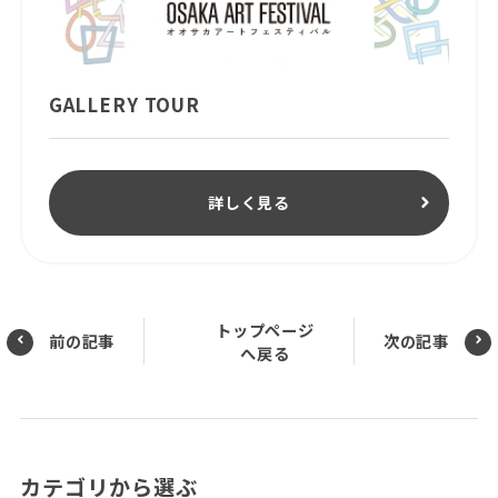
GALLERY TOUR
詳しく見る
トップページ
前の記事
次の記事
へ戻る
カテゴリから選ぶ