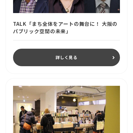
TALK「まち全体をアートの舞台に！ 大阪の
パブリック空間の未来」
詳しく見る