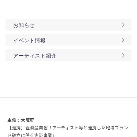
お知らせ
イベント情報
アーティスト紹介
主催：大阪府
【連携】経済産業省「アーティスト等と連携した地域ブラン
ド確立に係る実証事業」