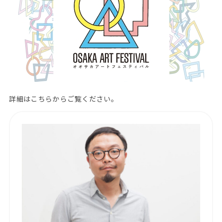
詳細はこちらからご覧ください。