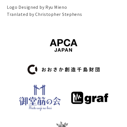
Logo Designed by Ryu Mieno
Tranlated by Christopher Stephens