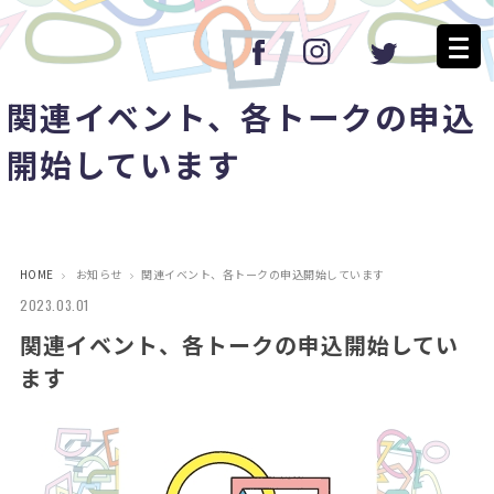
関連イベント、各トークの申込
開始しています
HOME
お知らせ
関連イベント、各トークの申込開始しています
2023.03.01
関連イベント、各トークの申込開始してい
ます