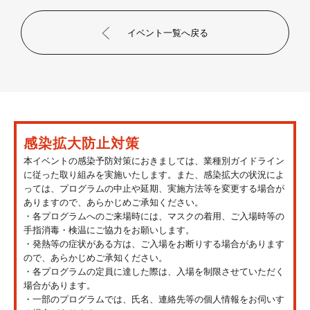
イベント一覧へ戻る
感染拡大防止対策
本イベントの感染予防対策におきましては、業種別ガイドライン
に従った取り組みを実施いたします。また、感染拡大の状況によ
っては、プログラムの中止や延期、実施方法等を変更する場合が
ありますので、あらかじめご承知ください。
・各プログラムへのご来場時には、マスクの着用、ご入場時等の
手指消毒・検温にご協力をお願いします。
・発熱等の症状がある方は、ご入場をお断りする場合があります
ので、あらかじめご承知ください。
・各プログラムの定員に達した際は、入場を制限させていただく
場合があります。
・一部のプログラムでは、氏名、連絡先等の個人情報をお伺いす