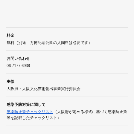
料金
無料（別途、万博記念公園の入園料は必要です）
お問い合わせ
06-7177-6938
主催
大阪府・大阪文化芸術創出事業実行委員会
感染予防対策に関して
感染防止策チェックリスト
（大阪府が定める様式に基づく感染防止策
等を記載したチェックリスト）