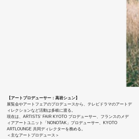
【アートプロデューサー：高岩シュン】
展覧会やアートフェアのプロデュースから、テレビドラマのアートデ
ィレクションなど活動は多岐に渡る。
現在は、ARTISTS’ FAIR KYOTO プロデューサー、フランスのメデ
ィアアートユニット「NONOTAK」プロデューサー、KYOTO
ARTLOUNGE 共同ディレクターを務める。
＜主なアートプロデュース＞