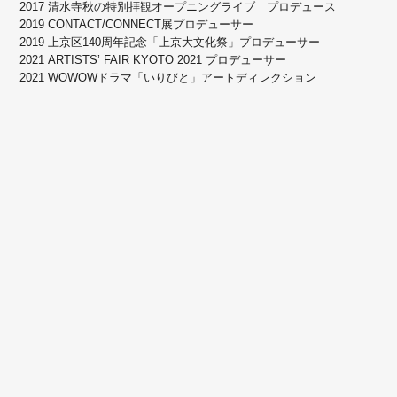
2017 清水寺秋の特別拝観オープニングライブ プロデュース
2019 CONTACT/CONNECT展プロデューサー
2019 上京区140周年記念「上京大文化祭」プロデューサー
2021 ARTISTS’ FAIR KYOTO 2021 プロデューサー
2021 WOWOWドラマ「いりびと」アートディレクション