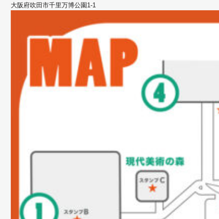
大阪府吹田市千里万博公園1-1