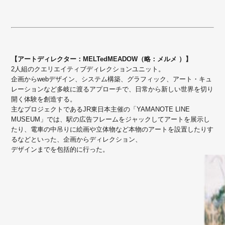
【アートディレクター：MELTedMEADOW（略：メルメ ）】
2人組のクエリエイティブディレクションユニット。
企画からwebデザイン、システム構築、グラフィック、アート・キュ
レーションなど多岐に渡るアプローチで、日常から新しい世界を切り
開く体験を創造する。
主なプロジェクトであるJR東日本主催の「YAMANOTE LINE
MUSEUM」では、駅の広告フレームをジャックしてアートを展示し
たり、電車の中吊りに絵画や立体物など本物のアートを設置したりす
るなどといった、企画からディレクション、
デザインまでを包括的に行った。