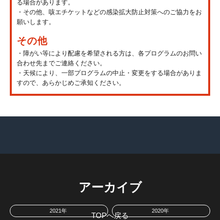
る場合があります。
・その他、咳エチケットなどの感染拡大防止対策へのご協力をお
願いします。
その他
・障がい等により配慮を希望される方は、各プログラムのお問い
合わせ先までご連絡ください。
・天候により、一部プログラムの中止・変更をする場合がありま
すので、あらかじめご承知ください。
アーカイブ
2021年
2020年
TOPへ戻る