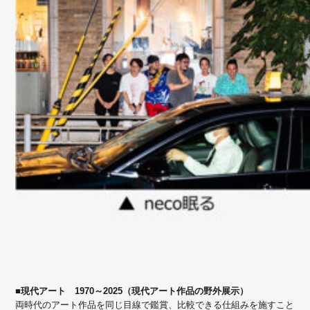
■現代アート 1970～2025（現代アート作品の野外展示）
両時代のアート作品を同じ目線で鑑賞、比較できる仕組みを施すこと