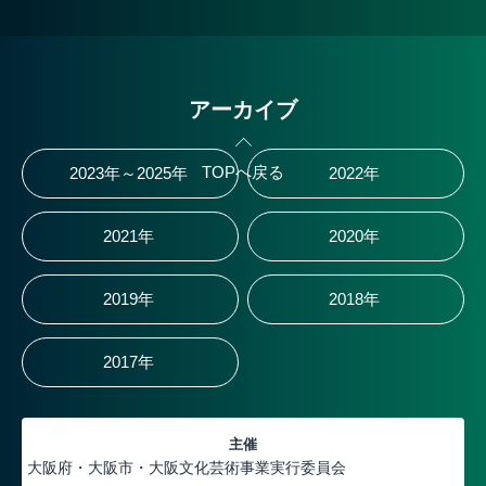
アーカイブ
TOPへ戻る
2023年～2025年
2022年
2021年
2020年
2019年
2018年
2017年
主催
大阪府・大阪市・大阪文化芸術事業実行委員会