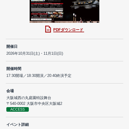
PDFダウンロード
開催日
2026年10月31日(土)・11月1日(日)
開催時間
17:30開場／18:30開演／20:40終演予定
会場
大阪城西の丸庭園特設舞台
〒540-0002 大阪市中央区大阪城2
ACCESS
イベント詳細