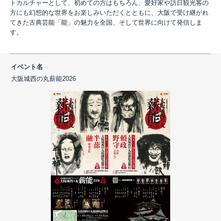
トカルチャーとして、初めての方はもちろん、愛好家や訪日観光客の
方にも幻想的な世界をお楽しみいただくとともに、大阪で受け継がれ
てきた古典芸能「能」の魅力を全国、そして世界に向けて発信しま
す。
イベント名
大阪城西の丸薪能2026