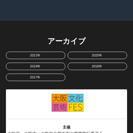
アーカイブ
2021年
2020年
TOPへ戻る
2019年
2018年
2017年
主催