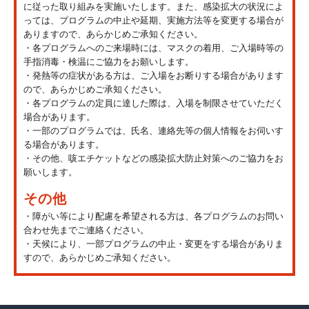
に従った取り組みを実施いたします。また、感染拡大の状況によ
っては、プログラムの中止や延期、実施方法等を変更する場合が
ありますので、あらかじめご承知ください。
・各プログラムへのご来場時には、マスクの着用、ご入場時等の
手指消毒・検温にご協力をお願いします。
・発熱等の症状がある方は、ご入場をお断りする場合があります
ので、あらかじめご承知ください。
・各プログラムの定員に達した際は、入場を制限させていただく
場合があります。
・一部のプログラムでは、氏名、連絡先等の個人情報をお伺いす
る場合があります。
・その他、咳エチケットなどの感染拡大防止対策へのご協力をお
願いします。
その他
・障がい等により配慮を希望される方は、各プログラムのお問い
合わせ先までご連絡ください。
・天候により、一部プログラムの中止・変更をする場合がありま
すので、あらかじめご承知ください。