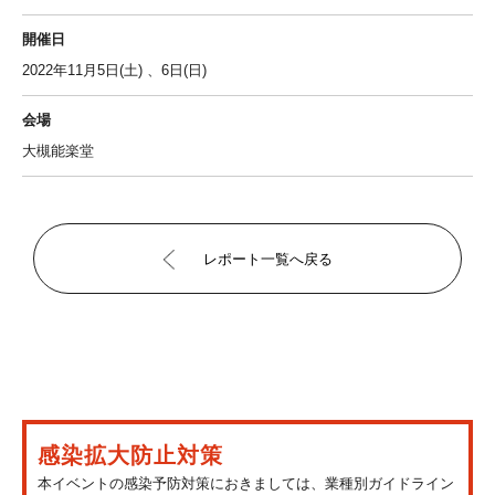
開催日
2022年11月5日(土) 、6日(日)
会場
大槻能楽堂
レポート一覧へ戻る
感染拡大防止対策
本イベントの感染予防対策におきましては、業種別ガイドライン