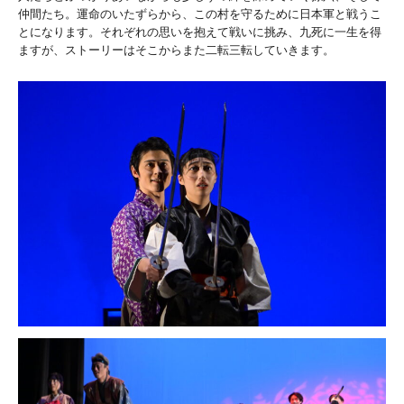
仲間たち。運命のいたずらから、この村を守るために日本軍と戦うこ
とになります。それぞれの思いを抱えて戦いに挑み、九死に一生を得
ますが、ストーリーはそこからまた二転三転していきます。