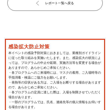
レポート一覧へ戻る
感染拡大防止対策
本イベントの感染予防対策におきましては、業種別ガイドライン
に従った取り組みを実施いたします。また、感染拡大の状況によ
っては、プログラムの中止や延期、実施方法等を変更する場合が
ありますので、あらかじめご承知ください。
・各プログラムへのご来場時には、マスクの着用、ご入場時等の
手指消毒・検温にご協力をお願いします。
・発熱等の症状がある方は、ご入場をお断りする場合があります
ので、あらかじめご承知ください。
・各プログラムの定員に達した際は、入場を制限させていただく
場合があります。
・一部のプログラムでは、氏名、連絡先等の個人情報をお伺いす
る場合があります。